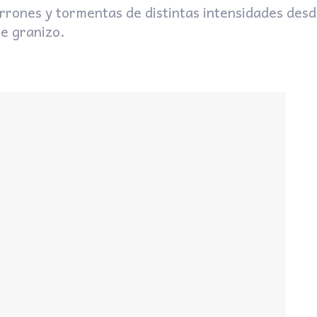
rrones y tormentas de distintas intensidades desd
e granizo.