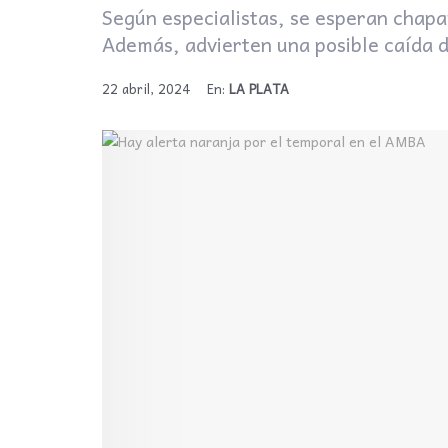
Según especialistas, se esperan chapa
Además, advierten una posible caída d
22 abril, 2024
En:
LA PLATA