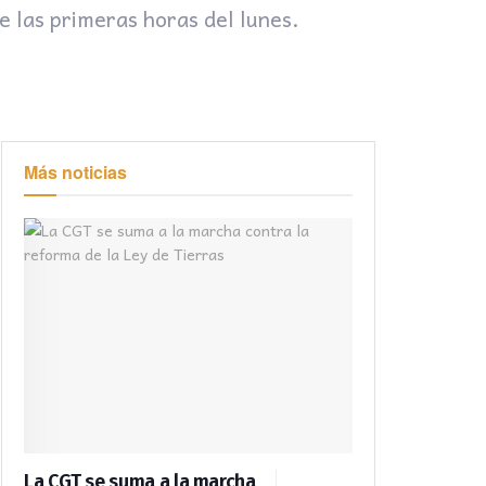
e las primeras horas del lunes.
Más noticias
La CGT se suma a la marcha