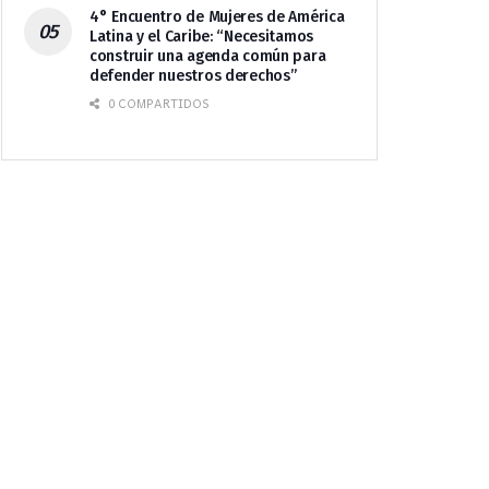
4° Encuentro de Mujeres de América
Latina y el Caribe: “Necesitamos
construir una agenda común para
defender nuestros derechos”
0 COMPARTIDOS