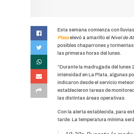
Esta semana comienza con lluvias 
Plata
elevó a amarillo el
Nivel de A
posibles chaparrones y tormentas
las primeras horas del lunes.
“Durante la madrugada del lunes 
intensidad en La Plata, algunas po
indicaron desde el servicio meteor
establecieron tareas de monitoreo 
las distintas áreas operativas.
Con la alerta establecida, para est
tarde. La temperatura mínima será