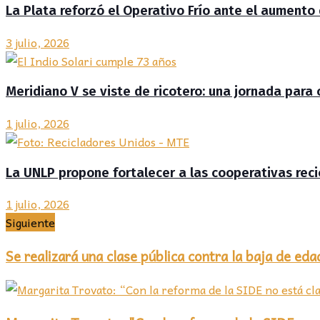
La Plata reforzó el Operativo Frío ante el aumento
3 julio, 2026
Meridiano V se viste de ricotero: una jornada para
1 julio, 2026
La UNLP propone fortalecer a las cooperativas reci
1 julio, 2026
Siguiente
Se realizará una clase pública contra la baja de ed