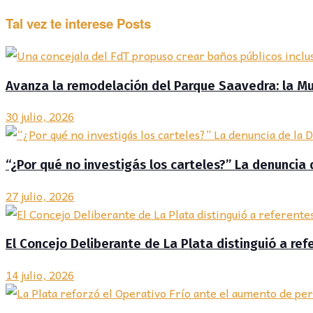
Tal vez te interese
Posts
Avanza la remodelación del Parque Saavedra: la Mun
30 julio, 2026
“¿Por qué no investigás los carteles?” La denuncia
27 julio, 2026
El Concejo Deliberante de La Plata distinguió a re
14 julio, 2026