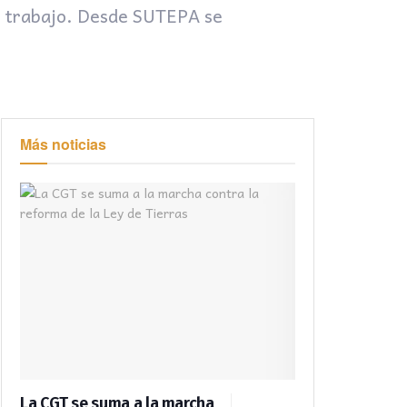
de trabajo. Desde SUTEPA se
Más noticias
La CGT se suma a la marcha