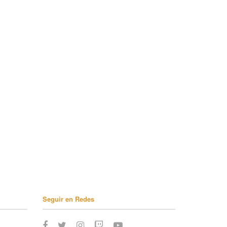
Seguir en Redes