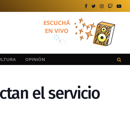
ULTURA
OPINIÓN
ctan el servicio