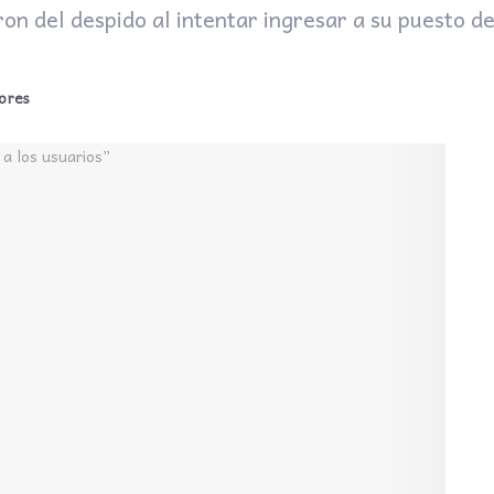
on del despido al intentar ingresar a su puesto 
ores