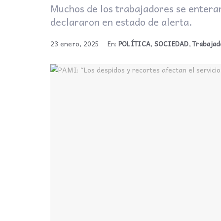
Muchos de los trabajadores se enterar
declararon en estado de alerta.
23 enero, 2025
En:
POLÍTICA
,
SOCIEDAD
,
Trabajad