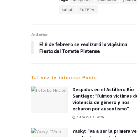
salud
SUTEPA
Anterior
El 8 de febrero se realizará la vigésima
Fiesta del Tomate Platense
Tal vez te interese
Posts
Despidos en el Astillero Río
Santiago: “Fuimos víctimas d
violencia de género y nos
echaron por ausentismo”
7 AGOSTO, 2026
Yasky: “Va a ser la primera ve