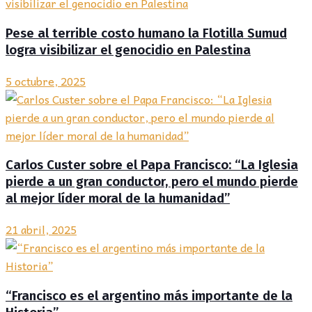
Pese al terrible costo humano la Flotilla Sumud
logra visibilizar el genocidio en Palestina
5 octubre, 2025
Carlos Custer sobre el Papa Francisco: “La Iglesia
pierde a un gran conductor, pero el mundo pierde
al mejor líder moral de la humanidad”
21 abril, 2025
“Francisco es el argentino más importante de la