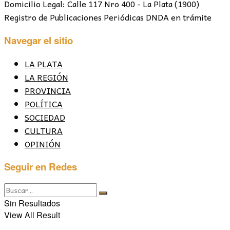
Domicilio Legal: Calle 117 Nro 400 - La Plata (1900)
Registro de Publicaciones Periódicas DNDA en trámite
Navegar el sitio
LA PLATA
LA REGIÓN
PROVINCIA
POLÍTICA
SOCIEDAD
CULTURA
OPINIÓN
Seguir en Redes
Sin Resultados
View All Result