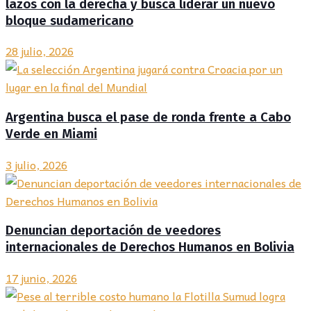
lazos con la derecha y busca liderar un nuevo
bloque sudamericano
28 julio, 2026
Argentina busca el pase de ronda frente a Cabo
Verde en Miami
3 julio, 2026
Denuncian deportación de veedores
internacionales de Derechos Humanos en Bolivia
17 junio, 2026