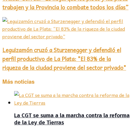
trabajen y la Provincia lo combate todos los días”
Leguizamón cruzó a Sturzenegger y defendió el
perfil productivo de La Plata: "El 83% de la
riqueza de la ciudad proviene del sector privado"
Más noticias
La CGT se suma a la marcha contra la reforma
de la Ley de Tierras