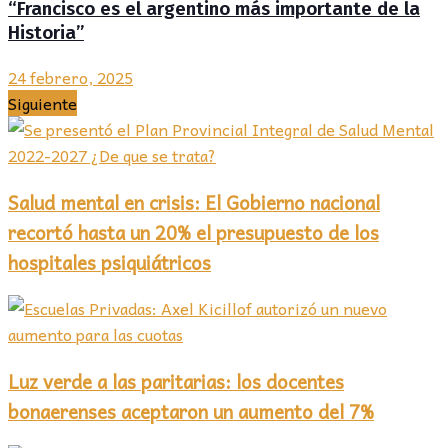
“Francisco es el argentino más importante de la
Historia”
24 febrero, 2025
Siguiente
Salud mental en crisis: El Gobierno nacional
recortó hasta un 20% el presupuesto de los
hospitales psiquiátricos
Luz verde a las paritarias: los docentes
bonaerenses aceptaron un aumento del 7%