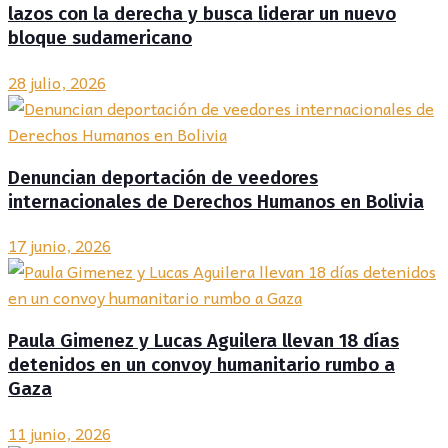
lazos con la derecha y busca liderar un nuevo
bloque sudamericano
28 julio, 2026
Denuncian deportación de veedores
internacionales de Derechos Humanos en Bolivia
17 junio, 2026
Paula Gimenez y Lucas Aguilera llevan 18 días
detenidos en un convoy humanitario rumbo a
Gaza
11 junio, 2026