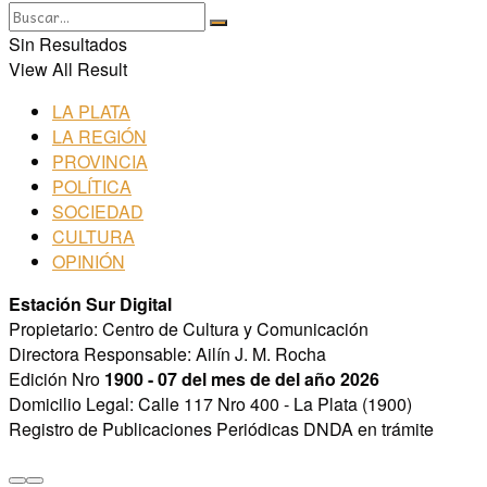
Sin Resultados
View All Result
LA PLATA
LA REGIÓN
PROVINCIA
POLÍTICA
SOCIEDAD
CULTURA
OPINIÓN
Estación Sur Digital
Propietario: Centro de Cultura y Comunicación
Directora Responsable: Ailín J. M. Rocha
Edición Nro
1900 - 07 del mes de del año 2026
Domicilio Legal: Calle 117 Nro 400 - La Plata (1900)
Registro de Publicaciones Periódicas DNDA en trámite