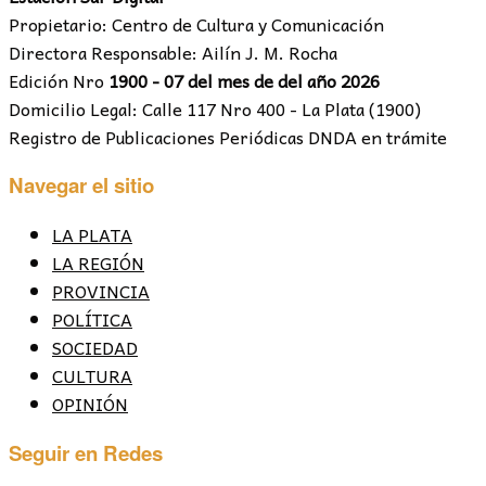
Propietario: Centro de Cultura y Comunicación
Directora Responsable: Ailín J. M. Rocha
Edición Nro
1900 - 07 del mes de del año 2026
Domicilio Legal: Calle 117 Nro 400 - La Plata (1900)
Registro de Publicaciones Periódicas DNDA en trámite
Navegar el sitio
LA PLATA
LA REGIÓN
PROVINCIA
POLÍTICA
SOCIEDAD
CULTURA
OPINIÓN
Seguir en Redes