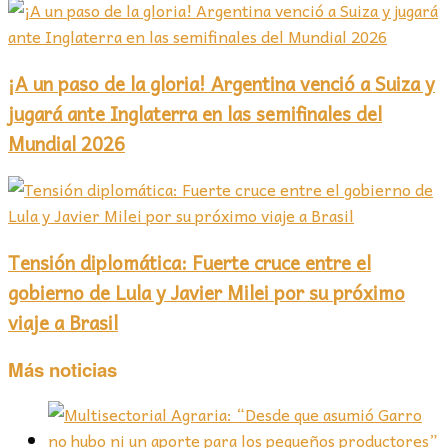
¡A un paso de la gloria! Argentina venció a Suiza y
jugará ante Inglaterra en las semifinales del
Mundial 2026
Tensión diplomática: Fuerte cruce entre el
gobierno de Lula y Javier Milei por su próximo
viaje a Brasil
Más noticias