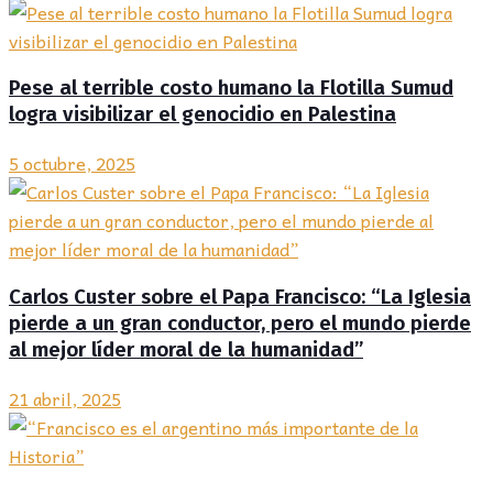
Pese al terrible costo humano la Flotilla Sumud
logra visibilizar el genocidio en Palestina
5 octubre, 2025
Carlos Custer sobre el Papa Francisco: “La Iglesia
pierde a un gran conductor, pero el mundo pierde
al mejor líder moral de la humanidad”
21 abril, 2025