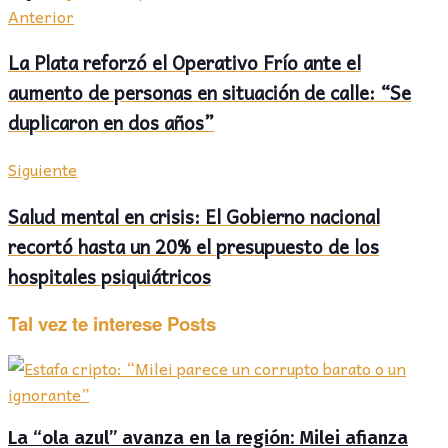
Anterior
La Plata reforzó el Operativo Frío ante el
aumento de personas en situación de calle: “Se
duplicaron en dos años”
Siguiente
Salud mental en crisis: El Gobierno nacional
recortó hasta un 20% el presupuesto de los
hospitales psiquiátricos
Tal vez te interese
Posts
La “ola azul” avanza en la región: Milei afianza