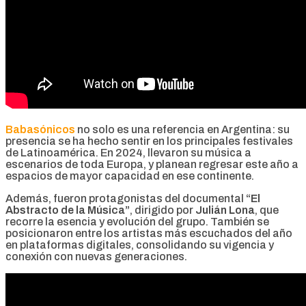
Babasónicos
no solo es una referencia en Argentina: su
presencia se ha hecho sentir en los principales festivales
de Latinoamérica. En 2024, llevaron su música a
escenarios de toda Europa, y planean regresar este año a
espacios de mayor capacidad en ese continente.
Además, fueron protagonistas del documental
“El
Abstracto de la Música”
, dirigido por
Julián Lona
, que
recorre la esencia y evolución del grupo. También se
posicionaron entre los artistas más escuchados del año
en plataformas digitales, consolidando su vigencia y
conexión con nuevas generaciones.