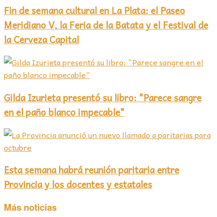
Fin de semana cultural en La Plata: el Paseo
Meridiano V, la Feria de la Batata y el Festival de
la Cerveza Capital
Gilda Izurieta presentó su libro: "Parece sangre
en el paño blanco impecable"
Esta semana habrá reunión paritaria entre
Provincia y los docentes y estatales
Más noticias