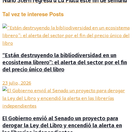
Nano Stern regresa a La Plata este fin de semana
Tal vez te interese
Posts
“Están destruyendo la bibliodiversidad en un
ecosistema librero”: el alerta del sector por el fin
del precio único del libro
23 julio, 2026
El Gobierno envió al Senado un proyecto para
derogar la Ley del Libro y encendió la alerta en