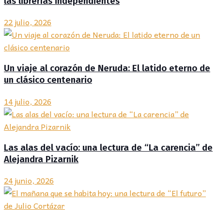
las librerías independientes
22 julio, 2026
Un viaje al corazón de Neruda: El latido eterno de
un clásico centenario
14 julio, 2026
Las alas del vacío: una lectura de “La carencia” de
Alejandra Pizarnik
24 junio, 2026