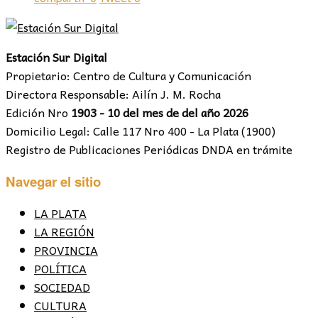
Estación Sur Digital
Propietario: Centro de Cultura y Comunicación
Directora Responsable: Ailín J. M. Rocha
Edición Nro
1903 - 10 del mes de del año 2026
Domicilio Legal: Calle 117 Nro 400 - La Plata (1900)
Registro de Publicaciones Periódicas DNDA en trámite
Navegar el sitio
LA PLATA
LA REGIÓN
PROVINCIA
POLÍTICA
SOCIEDAD
CULTURA