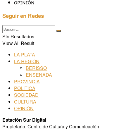
OPINIÓN
Seguir en Redes
Sin Resultados
View All Result
LA PLATA
LA REGIÓN
BERISSO
ENSENADA
PROVINCIA
POLÍTICA
SOCIEDAD
CULTURA
OPINIÓN
Estación Sur Digital
Propietario: Centro de Cultura y Comunicación