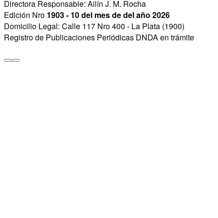
Directora Responsable: Ailín J. M. Rocha
Edición Nro
1903 - 10 del mes de del año 2026
Domicilio Legal: Calle 117 Nro 400 - La Plata (1900)
Registro de Publicaciones Periódicas DNDA en trámite