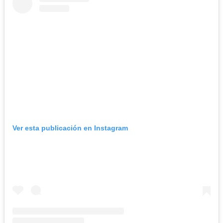
Ver esta publicación en Instagram