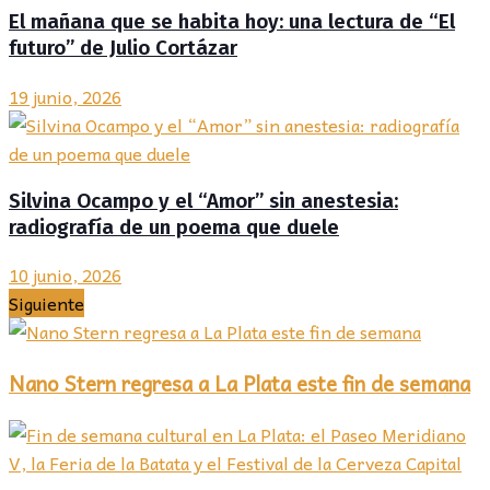
El mañana que se habita hoy: una lectura de “El
futuro” de Julio Cortázar
19 junio, 2026
Silvina Ocampo y el “Amor” sin anestesia:
radiografía de un poema que duele
10 junio, 2026
Siguiente
Nano Stern regresa a La Plata este fin de semana