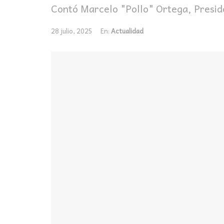
Contó Marcelo "Pollo" Ortega, Presid
28 julio, 2025
En:
Actualidad