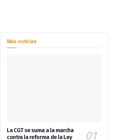
Más noticias
La CGT se suma a la marcha
contra la reforma de la Ley