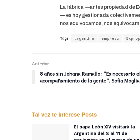
La fábrica —antes propiedad de Edi
— es hoy gestionada colectivame
nos equivocamos, nos equivocam
Tags:
argentina
empresa
Exprop
Anterior
8 años sin Johana Ramallo: “Es necesario e
acompañamiento de la gente”, Sofia Moglia
Tal vez te interese
Posts
El papa León XIV visitará la
Argentina del 8 al 11 de