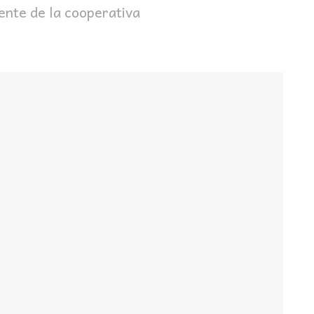
ente de la cooperativa