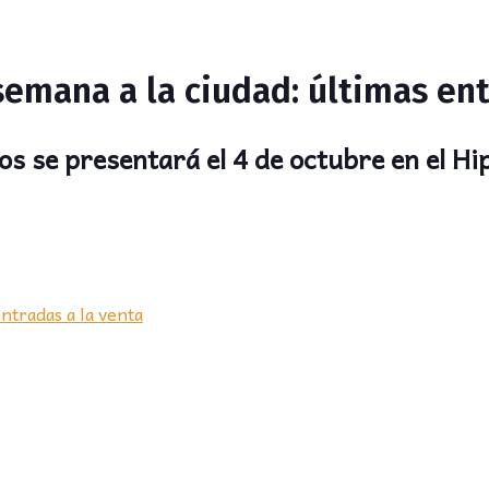
semana a la ciudad: últimas ent
 se presentará el 4 de octubre en el Hi