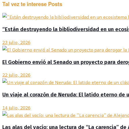
Tal vez te interese
Posts
“Están destruyendo la bibliodiversidad en un ecosist
23 julio, 2026
El Gobierno envió al Senado un proyecto para deroga
22 julio, 2026
Un viaje al corazón de Neruda: El latido eterno de 
14 julio, 2026
Las alas del vacío: una lectura de “La carencia” de 