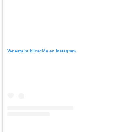
Ver esta publicación en Instagram