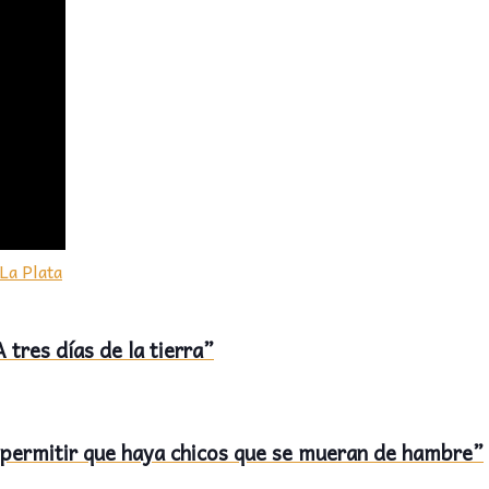
La Plata
 tres días de la tierra”
 permitir que haya chicos que se mueran de hambre”