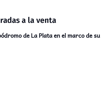
radas a la venta
pódromo de La Plata en el marco de su