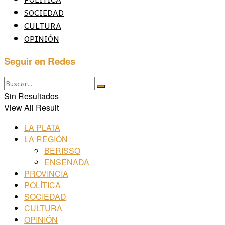
SOCIEDAD
CULTURA
OPINIÓN
Seguir en Redes
Sin Resultados
View All Result
LA PLATA
LA REGIÓN
BERISSO
ENSENADA
PROVINCIA
POLÍTICA
SOCIEDAD
CULTURA
OPINIÓN