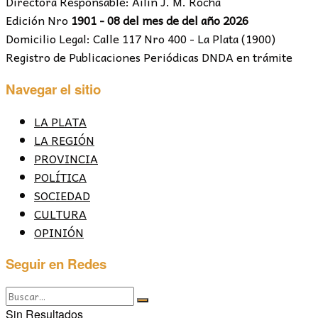
Directora Responsable: Ailín J. M. Rocha
Edición Nro
1901 - 08 del mes de del año 2026
Domicilio Legal: Calle 117 Nro 400 - La Plata (1900)
Registro de Publicaciones Periódicas DNDA en trámite
Navegar el sitio
LA PLATA
LA REGIÓN
PROVINCIA
POLÍTICA
SOCIEDAD
CULTURA
OPINIÓN
Seguir en Redes
Sin Resultados