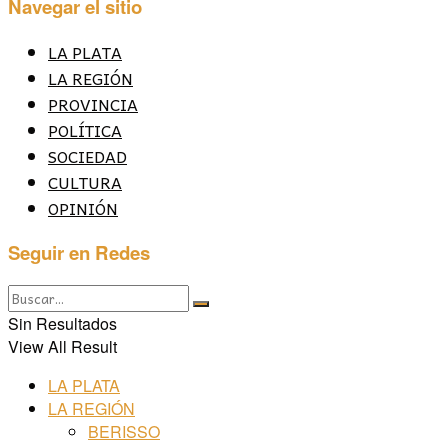
Navegar el sitio
LA PLATA
LA REGIÓN
PROVINCIA
POLÍTICA
SOCIEDAD
CULTURA
OPINIÓN
Seguir en Redes
Sin Resultados
View All Result
LA PLATA
LA REGIÓN
BERISSO