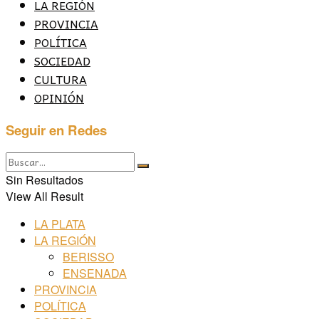
LA REGIÓN
PROVINCIA
POLÍTICA
SOCIEDAD
CULTURA
OPINIÓN
Seguir en Redes
Sin Resultados
View All Result
LA PLATA
LA REGIÓN
BERISSO
ENSENADA
PROVINCIA
POLÍTICA