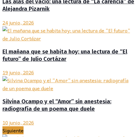
Las alas del vacío: una lectura de “La carencia” de
Alejandra Pizarnik
24 junio, 2026
El mañana que se habita hoy: una lectura de “El
futuro” de Julio Cortázar
19 junio, 2026
Silvina Ocampo y el “Amor” sin anestesia:
radiografía de un poema que duele
10 junio, 2026
Siguiente