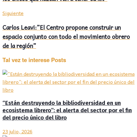
Siguiente
Carlos Leavi:”El Centro propone construir un
espacio conjunto con todo el movimiento obrero
de la región”
Tal vez te interese
Posts
“Están destruyendo la bibliodiversidad en un
ecosistema librero”: el alerta del sector por el fin
del precio único del libro
23 julio, 2026