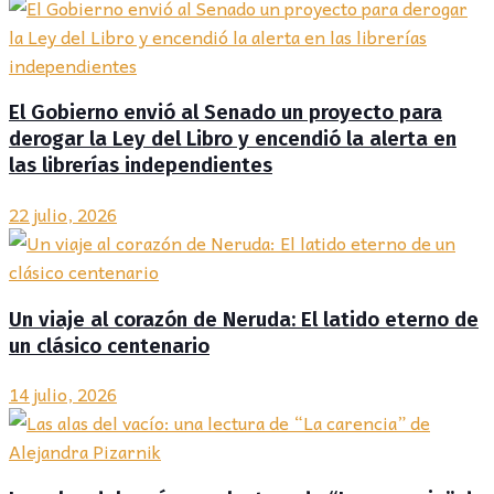
El Gobierno envió al Senado un proyecto para
derogar la Ley del Libro y encendió la alerta en
las librerías independientes
22 julio, 2026
Un viaje al corazón de Neruda: El latido eterno de
un clásico centenario
14 julio, 2026