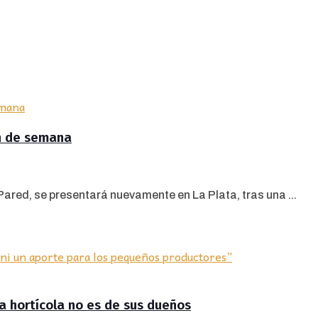
in de semana
 Pared, se presentará nuevamente en La Plata, tras una ...
ra hortícola no es de sus dueños