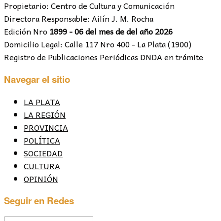
Propietario: Centro de Cultura y Comunicación
Directora Responsable: Ailín J. M. Rocha
Edición Nro
1899 - 06 del mes de del año 2026
Domicilio Legal: Calle 117 Nro 400 - La Plata (1900)
Registro de Publicaciones Periódicas DNDA en trámite
Navegar el sitio
LA PLATA
LA REGIÓN
PROVINCIA
POLÍTICA
SOCIEDAD
CULTURA
OPINIÓN
Seguir en Redes