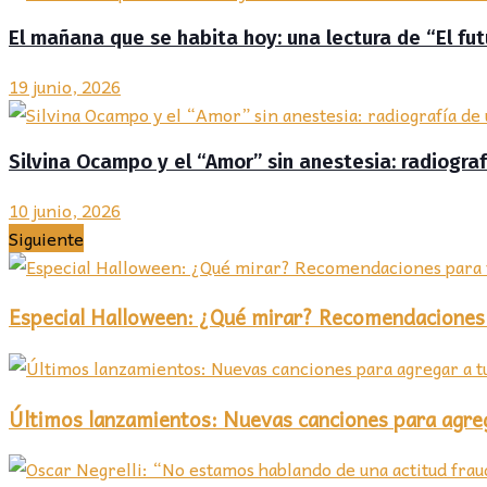
El mañana que se habita hoy: una lectura de “El fut
19 junio, 2026
Silvina Ocampo y el “Amor” sin anestesia: radiogr
10 junio, 2026
Siguiente
Especial Halloween: ¿Qué mirar? Recomendaciones 
Últimos lanzamientos: Nuevas canciones para agrega