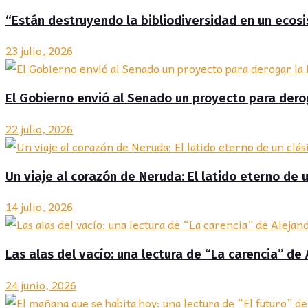
“Están destruyendo la bibliodiversidad en un ecosist
23 julio, 2026
El Gobierno envió al Senado un proyecto para deroga
22 julio, 2026
Un viaje al corazón de Neruda: El latido eterno de 
14 julio, 2026
Las alas del vacío: una lectura de “La carencia” de 
24 junio, 2026