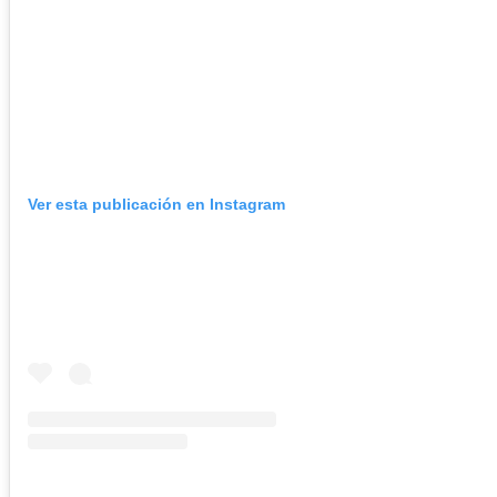
Ver esta publicación en Instagram