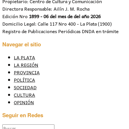
Propietario: Centro de Cultura y Comunicación
Directora Responsable: Ailín J. M. Rocha
Edición Nro
1899 - 06 del mes de del año 2026
Domicilio Legal: Calle 117 Nro 400 - La Plata (1900)
Registro de Publicaciones Periódicas DNDA en trámite
Navegar el sitio
LA PLATA
LA REGIÓN
PROVINCIA
POLÍTICA
SOCIEDAD
CULTURA
OPINIÓN
Seguir en Redes