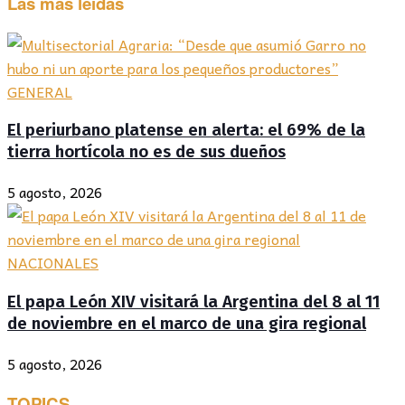
Las más leídas
GENERAL
El periurbano platense en alerta: el 69% de la
tierra hortícola no es de sus dueños
5 agosto, 2026
NACIONALES
El papa León XIV visitará la Argentina del 8 al 11
de noviembre en el marco de una gira regional
5 agosto, 2026
TOPICS