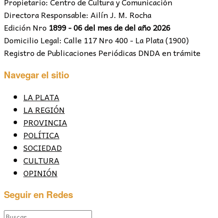
Propietario: Centro de Cultura y Comunicación
Directora Responsable: Ailín J. M. Rocha
Edición Nro
1899 - 06 del mes de del año 2026
Domicilio Legal: Calle 117 Nro 400 - La Plata (1900)
Registro de Publicaciones Periódicas DNDA en trámite
Navegar el sitio
LA PLATA
LA REGIÓN
PROVINCIA
POLÍTICA
SOCIEDAD
CULTURA
OPINIÓN
Seguir en Redes