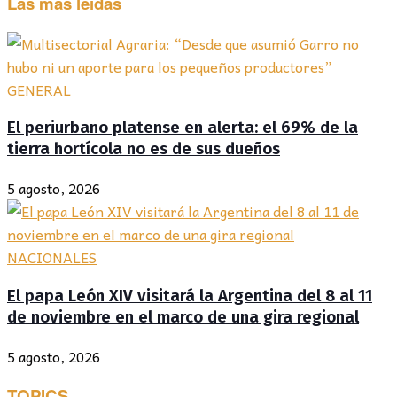
Las más leídas
GENERAL
El periurbano platense en alerta: el 69% de la
tierra hortícola no es de sus dueños
5 agosto, 2026
NACIONALES
El papa León XIV visitará la Argentina del 8 al 11
de noviembre en el marco de una gira regional
5 agosto, 2026
TOPICS