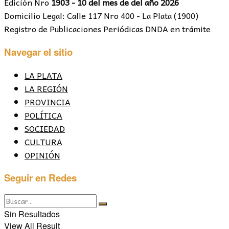
Edición Nro
1903 - 10 del mes de del año 2026
Domicilio Legal: Calle 117 Nro 400 - La Plata (1900)
Registro de Publicaciones Periódicas DNDA en trámite
Navegar el sitio
LA PLATA
LA REGIÓN
PROVINCIA
POLÍTICA
SOCIEDAD
CULTURA
OPINIÓN
Seguir en Redes
Sin Resultados
View All Result