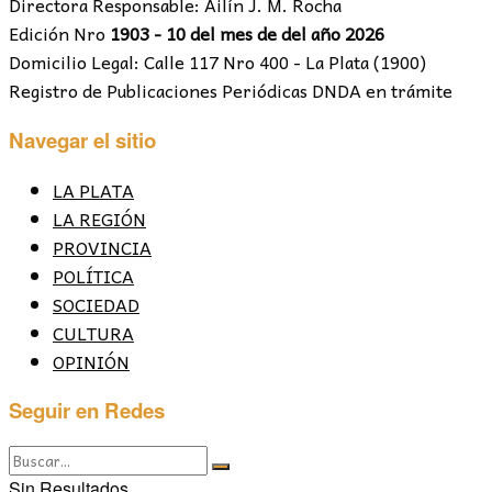
Directora Responsable: Ailín J. M. Rocha
Edición Nro
1903 - 10 del mes de del año 2026
Domicilio Legal: Calle 117 Nro 400 - La Plata (1900)
Registro de Publicaciones Periódicas DNDA en trámite
Navegar el sitio
LA PLATA
LA REGIÓN
PROVINCIA
POLÍTICA
SOCIEDAD
CULTURA
OPINIÓN
Seguir en Redes
Sin Resultados