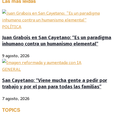
Las más leídas
POLÍTICA
Juan Grabois en San Cayetano: “Es un paradigma
inhumano contra un humanismo elemental”
9 agosto, 2026
GENERAL
San Cayetano: “Viene mucha gente a pedir por
trabajo y por el pan para todas las familias”
7 agosto, 2026
TOPICS