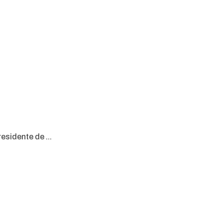
esidente de ...