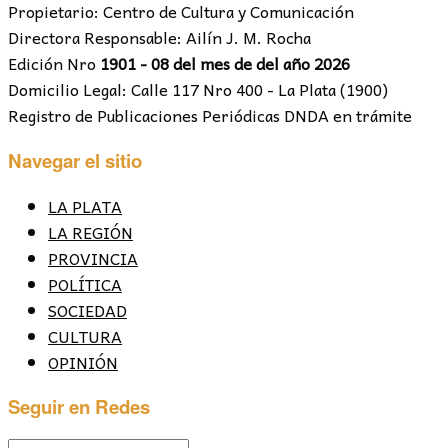
Propietario: Centro de Cultura y Comunicación
Directora Responsable: Ailín J. M. Rocha
Edición Nro
1901 - 08 del mes de del año 2026
Domicilio Legal: Calle 117 Nro 400 - La Plata (1900)
Registro de Publicaciones Periódicas DNDA en trámite
Navegar el sitio
LA PLATA
LA REGIÓN
PROVINCIA
POLÍTICA
SOCIEDAD
CULTURA
OPINIÓN
Seguir en Redes