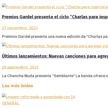
Premios Gardel presenta el ciclo “Charlas para insp
27 noviembre, 2023
Premios Gardel presenta una nueva edición de "Charlas para 
Últimos lanzamientos: Nuevas canciones para agrega
29 septiembre, 2023
La Chancha Muda presenta "Semblante" La banda ofrece otra 
Las más leídas
GENERAL