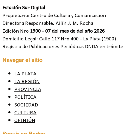
Estación Sur Digital
Propietario: Centro de Cultura y Comunicación
Directora Responsable: Ailín J. M. Rocha
Edición Nro
1900 - 07 del mes de del año 2026
Domicilio Legal: Calle 117 Nro 400 - La Plata (1900)
Registro de Publicaciones Periódicas DNDA en trámite
Navegar el sitio
LA PLATA
LA REGIÓN
PROVINCIA
POLÍTICA
SOCIEDAD
CULTURA
OPINIÓN
Seguir en Redes