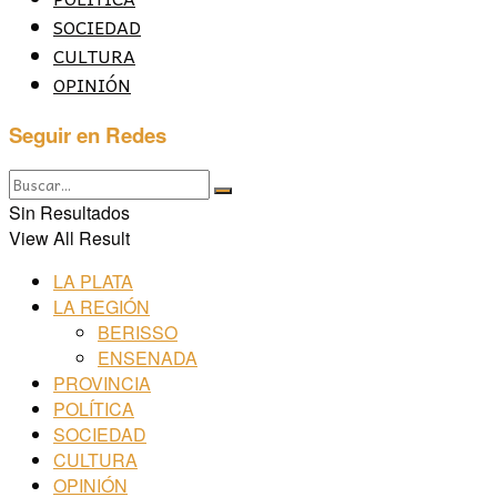
SOCIEDAD
CULTURA
OPINIÓN
Seguir en Redes
Sin Resultados
View All Result
LA PLATA
LA REGIÓN
BERISSO
ENSENADA
PROVINCIA
POLÍTICA
SOCIEDAD
CULTURA
OPINIÓN