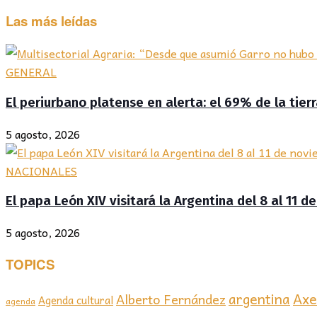
Las más leídas
GENERAL
El periurbano platense en alerta: el 69% de la tier
5 agosto, 2026
NACIONALES
El papa León XIV visitará la Argentina del 8 al 11 
5 agosto, 2026
TOPICS
Axel
argentina
Alberto Fernández
Agenda cultural
agenda