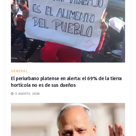
GENERAL
El periurbano platense en alerta: el 69% de la tierra
hortícola no es de sus dueños
5 AGOSTO, 2026