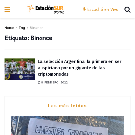
Escuchá en Vivo
Home
Tag
Binance
Etiqueta:
Binance
La selección Argentina: la primera en ser
auspiciada por un gigante de las
criptomonedas
8 FEBRERO, 2022
Las más leídas