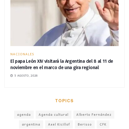
NACIONALES
El papa León XIV visitará la Argentina del 8 al 11 de
noviembre en el marco de una gira regional
5 AGOSTO, 2026
TOPICS
agenda
Agenda cultural
Alberto Fernández
argentina
Axel Kicillof
Berisso
CFK