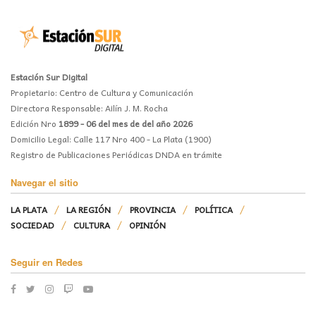
Estación Sur Digital
Propietario: Centro de Cultura y Comunicación
Directora Responsable: Ailín J. M. Rocha
Edición Nro
1899 - 06 del mes de del año 2026
Domicilio Legal: Calle 117 Nro 400 - La Plata (1900)
Registro de Publicaciones Periódicas DNDA en trámite
Navegar el sitio
LA PLATA
LA REGIÓN
PROVINCIA
POLÍTICA
SOCIEDAD
CULTURA
OPINIÓN
Seguir en Redes