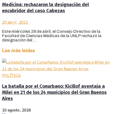
Medicina: rechazaron la designación del
encubridor del caso Cabezas
29 abril, 2021
Este miércoles 28 de abril, el Consejo Directivo de la
Facultad de Ciencias Médicas de la UNLP rechazó la
designación del ...
Las más leídas
POLÍTICA
La batalla por el Conurbano: Kicillof aventaja a
Milei en 21 de los 24 municipios del Gran Buenos
Aires
10 agosto, 2026