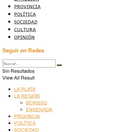
PROVINCIA
POLÍTICA
SOCIEDAD
CULTURA
OPINIÓN
Seguir en Redes
Sin Resultados
View All Result
LA PLATA
LA REGIÓN
BERISSO
ENSENADA
PROVINCIA
POLÍTICA
SOCIEDAD