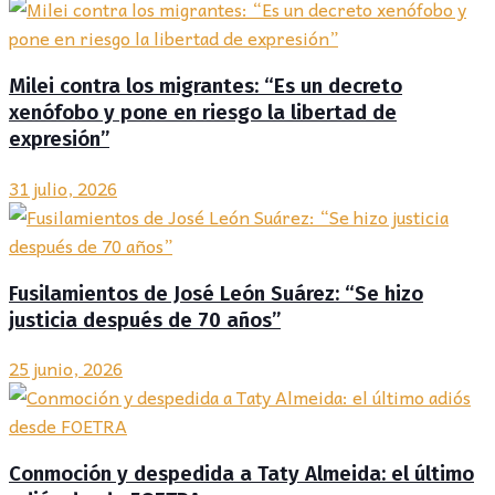
Milei contra los migrantes: “Es un decreto
xenófobo y pone en riesgo la libertad de
expresión”
31 julio, 2026
Fusilamientos de José León Suárez: “Se hizo
justicia después de 70 años”
25 junio, 2026
Conmoción y despedida a Taty Almeida: el último