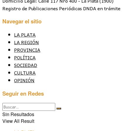
Domicilio Legal: Calle 117 Nro 400 - La Plata (1900)
Registro de Publicaciones Periódicas DNDA en trámite
Navegar el sitio
LA PLATA
LA REGIÓN
PROVINCIA
POLÍTICA
SOCIEDAD
CULTURA
OPINIÓN
Seguir en Redes
Sin Resultados
View All Result