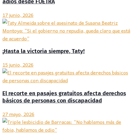
adiós desde FOETRA
17 junio, 2026
¡Hasta la victoria siempre, Taty!
15 junio, 2026
El recorte en pasajes gratuitos afecta derechos
básicos de personas con discapacidad
27 mayo, 2026