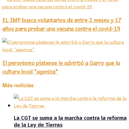
EL IMP busca voluntarios de entre 2 meses y 17
años para probar una vacuna contra el covid-19
El peronismo platense le advirtió a Garro que la
cultura local "agoniza"
Más noticias
La CGT se suma a la marcha contra la reforma
de la Ley de Tierras