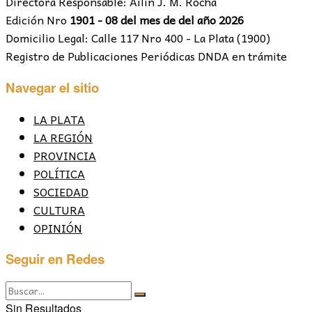
Directora Responsable: Ailín J. M. Rocha
Edición Nro
1901 - 08 del mes de del año 2026
Domicilio Legal: Calle 117 Nro 400 - La Plata (1900)
Registro de Publicaciones Periódicas DNDA en trámite
Navegar el sitio
LA PLATA
LA REGIÓN
PROVINCIA
POLÍTICA
SOCIEDAD
CULTURA
OPINIÓN
Seguir en Redes
Sin Resultados