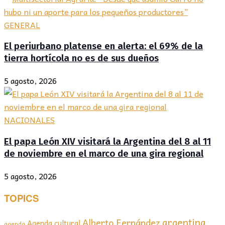
GENERAL
El periurbano platense en alerta: el 69% de la
tierra hortícola no es de sus dueños
5 agosto, 2026
NACIONALES
El papa León XIV visitará la Argentina del 8 al 11
de noviembre en el marco de una gira regional
5 agosto, 2026
TOPICS
argentina
Alberto Fernández
Agenda cultural
agenda