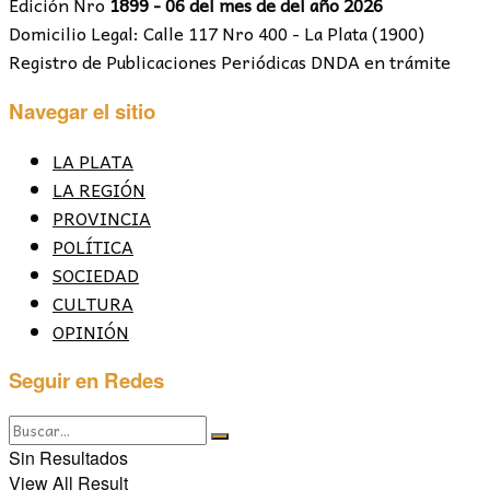
Edición Nro
1899 - 06 del mes de del año 2026
Domicilio Legal: Calle 117 Nro 400 - La Plata (1900)
Registro de Publicaciones Periódicas DNDA en trámite
Navegar el sitio
LA PLATA
LA REGIÓN
PROVINCIA
POLÍTICA
SOCIEDAD
CULTURA
OPINIÓN
Seguir en Redes
Sin Resultados
View All Result