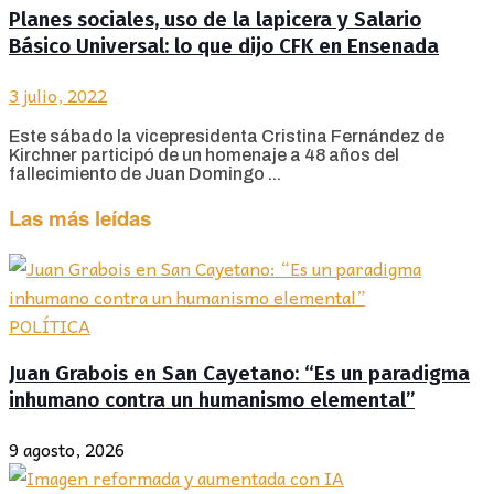
Planes sociales, uso de la lapicera y Salario
Básico Universal: lo que dijo CFK en Ensenada
3 julio, 2022
Este sábado la vicepresidenta Cristina Fernández de
Kirchner participó de un homenaje a 48 años del
fallecimiento de Juan Domingo ...
Las más leídas
POLÍTICA
Juan Grabois en San Cayetano: “Es un paradigma
inhumano contra un humanismo elemental”
9 agosto, 2026