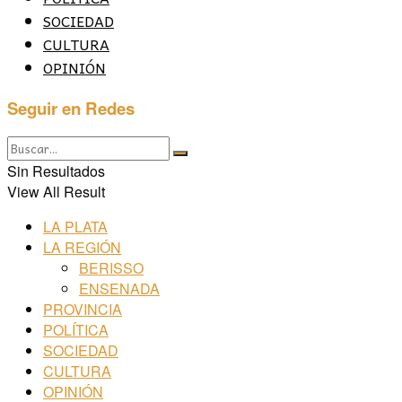
SOCIEDAD
CULTURA
OPINIÓN
Seguir en Redes
Sin Resultados
View All Result
LA PLATA
LA REGIÓN
BERISSO
ENSENADA
PROVINCIA
POLÍTICA
SOCIEDAD
CULTURA
OPINIÓN