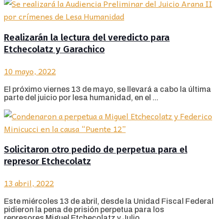
Realizarán la lectura del veredicto para
Etchecolatz y Garachico
10 mayo, 2022
El próximo viernes 13 de mayo, se llevará a cabo la última
parte del juicio por lesa humanidad, en el ...
Solicitaron otro pedido de perpetua para el
represor Etchecolatz
13 abril, 2022
Este miércoles 13 de abril, desde la Unidad Fiscal Federal
pidieron la pena de prisión perpetua para los
represores Miguel Etchecolatz y Julio ...