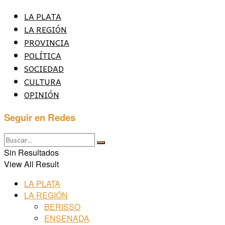
LA PLATA
LA REGIÓN
PROVINCIA
POLÍTICA
SOCIEDAD
CULTURA
OPINIÓN
Seguir en Redes
Sin Resultados
View All Result
LA PLATA
LA REGIÓN
BERISSO
ENSENADA