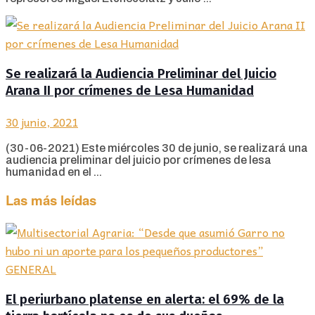
Se realizará la Audiencia Preliminar del Juicio
Arana II por crímenes de Lesa Humanidad
30 junio, 2021
(30-06-2021) Este miércoles 30 de junio, se realizará una
audiencia preliminar del juicio por crímenes de lesa
humanidad en el ...
Las más leídas
GENERAL
El periurbano platense en alerta: el 69% de la