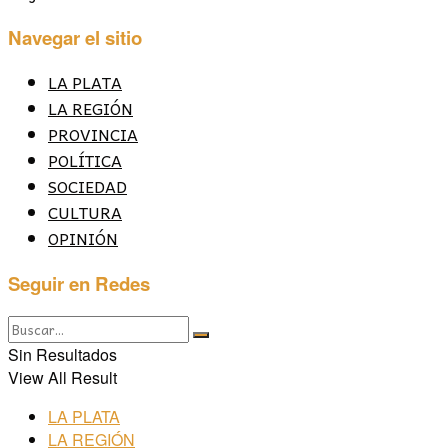
Navegar el sitio
LA PLATA
LA REGIÓN
PROVINCIA
POLÍTICA
SOCIEDAD
CULTURA
OPINIÓN
Seguir en Redes
Sin Resultados
View All Result
LA PLATA
LA REGIÓN