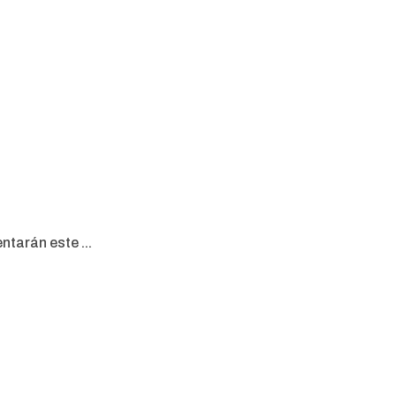
ntarán este ...