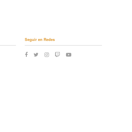
Seguir en Redes