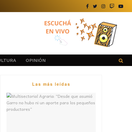
ULTURA
OPINIÓN
Las más leídas