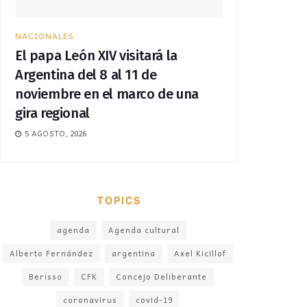
NACIONALES
El papa León XIV visitará la
Argentina del 8 al 11 de
noviembre en el marco de una
gira regional
5 AGOSTO, 2026
TOPICS
agenda
Agenda cultural
Alberto Fernández
argentina
Axel Kicillof
Berisso
CFK
Concejo Deliberante
coronavirus
covid-19