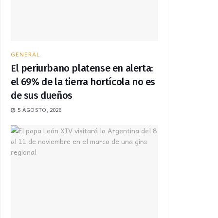
GENERAL
El periurbano platense en alerta:
el 69% de la tierra hortícola no es
de sus dueños
5 AGOSTO, 2026