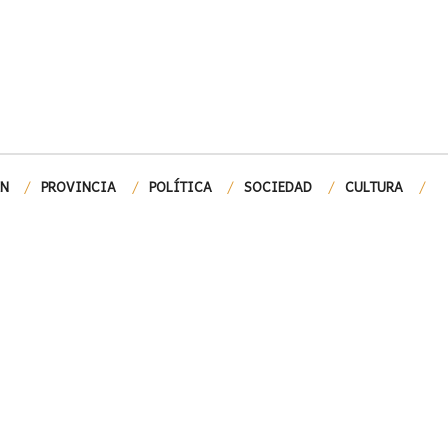
ÓN
PROVINCIA
POLÍTICA
SOCIEDAD
CULTURA