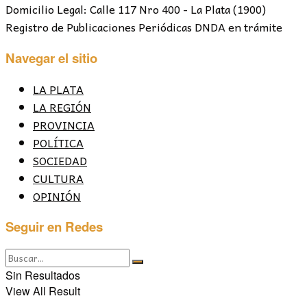
Domicilio Legal: Calle 117 Nro 400 - La Plata (1900)
Registro de Publicaciones Periódicas DNDA en trámite
Navegar el sitio
LA PLATA
LA REGIÓN
PROVINCIA
POLÍTICA
SOCIEDAD
CULTURA
OPINIÓN
Seguir en Redes
Sin Resultados
View All Result