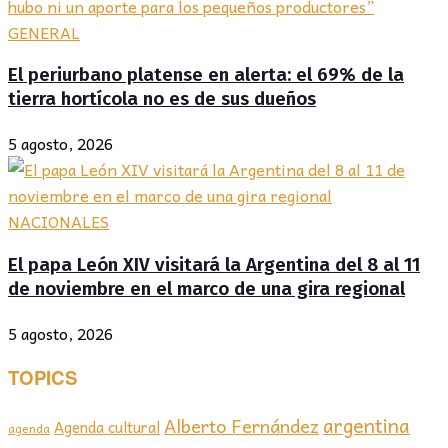
GENERAL
El periurbano platense en alerta: el 69% de la
tierra hortícola no es de sus dueños
5 agosto, 2026
NACIONALES
El papa León XIV visitará la Argentina del 8 al 11
de noviembre en el marco de una gira regional
5 agosto, 2026
TOPICS
argentina
Alberto Fernández
Agenda cultural
agenda