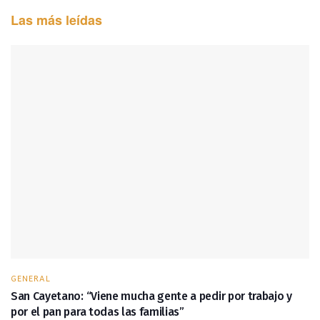
Las más leídas
GENERAL
San Cayetano: “Viene mucha gente a pedir por trabajo y
por el pan para todas las familias”