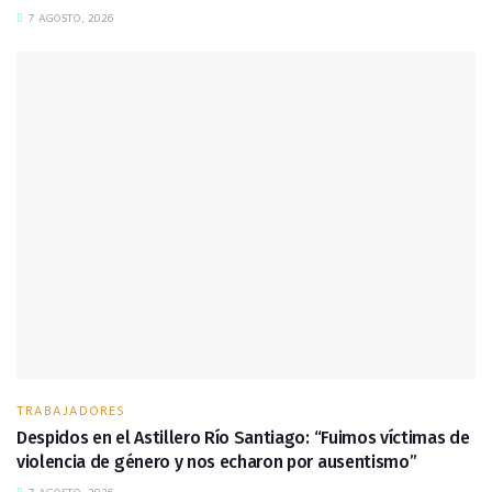
7 AGOSTO, 2026
TRABAJADORES
Despidos en el Astillero Río Santiago: “Fuimos víctimas de
violencia de género y nos echaron por ausentismo”
7 AGOSTO, 2026