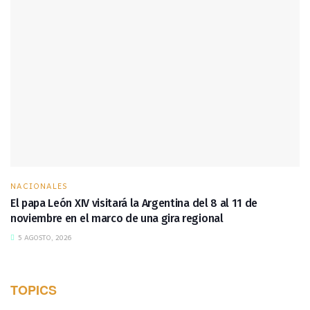
NACIONALES
El papa León XIV visitará la Argentina del 8 al 11 de
noviembre en el marco de una gira regional
5 AGOSTO, 2026
TOPICS