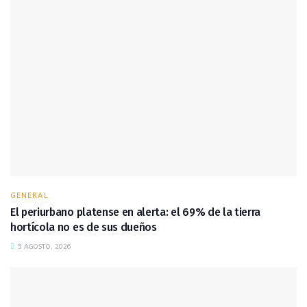
GENERAL
El periurbano platense en alerta: el 69% de la tierra
hortícola no es de sus dueños
5 AGOSTO, 2026