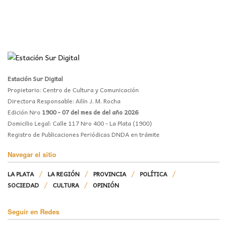
Estación Sur Digital
Propietario: Centro de Cultura y Comunicación
Directora Responsable: Ailín J. M. Rocha
Edición Nro
1900 - 07 del mes de del año 2026
Domicilio Legal: Calle 117 Nro 400 - La Plata (1900)
Registro de Publicaciones Periódicas DNDA en trámite
Navegar el sitio
LA PLATA
LA REGIÓN
PROVINCIA
POLÍTICA
SOCIEDAD
CULTURA
OPINIÓN
Seguir en Redes