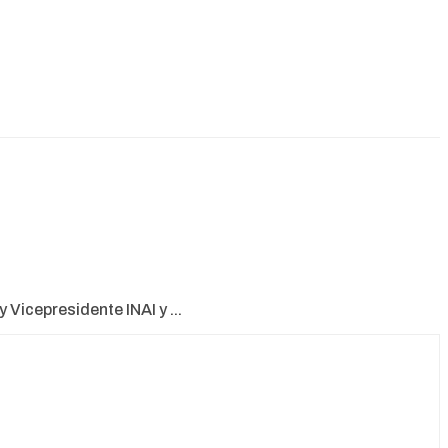
Vicepresidente INAI y ...