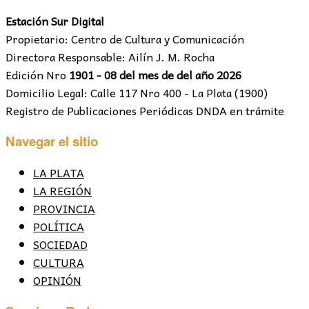
Estación Sur Digital
Propietario: Centro de Cultura y Comunicación
Directora Responsable: Ailín J. M. Rocha
Edición Nro
1901 - 08 del mes de del año 2026
Domicilio Legal: Calle 117 Nro 400 - La Plata (1900)
Registro de Publicaciones Periódicas DNDA en trámite
Navegar el sitio
LA PLATA
LA REGIÓN
PROVINCIA
POLÍTICA
SOCIEDAD
CULTURA
OPINIÓN