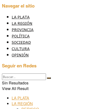
Navegar el sitio
LA PLATA
LA REGIÓN
PROVINCIA
POLÍTICA
SOCIEDAD
CULTURA
OPINIÓN
Seguir en Redes
Sin Resultados
View All Result
LA PLATA
LA REGIÓN