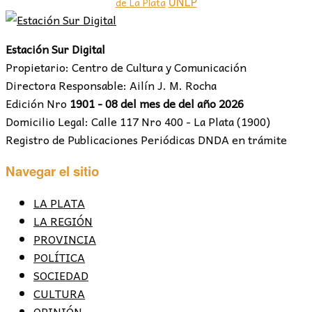
UNLP
de La Plata
Estación Sur Digital
Propietario: Centro de Cultura y Comunicación
Directora Responsable: Ailín J. M. Rocha
Edición Nro
1901 - 08 del mes de del año 2026
Domicilio Legal: Calle 117 Nro 400 - La Plata (1900)
Registro de Publicaciones Periódicas DNDA en trámite
Navegar el sitio
LA PLATA
LA REGIÓN
PROVINCIA
POLÍTICA
SOCIEDAD
CULTURA
OPINIÓN