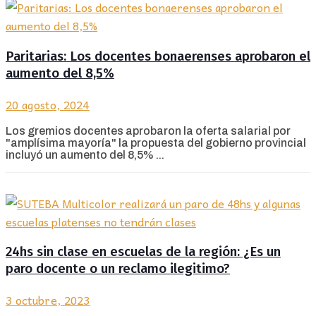
Paritarias: Los docentes bonaerenses aprobaron el
aumento del 8,5%
20 agosto, 2024
Los gremios docentes aprobaron la oferta salarial por
"amplísima mayoría" la propuesta del gobierno provincial
incluyó un aumento del 8,5% ...
24hs sin clase en escuelas de la región: ¿Es un
paro docente o un reclamo ilegitimo?
3 octubre, 2023