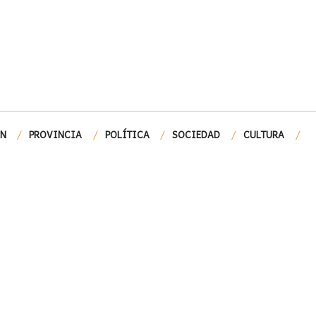
ÓN
PROVINCIA
POLÍTICA
SOCIEDAD
CULTURA