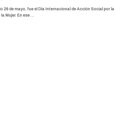
o 28 de mayo, fue el Día Internacional de Acción Social por la
la Mujer. En ese ...