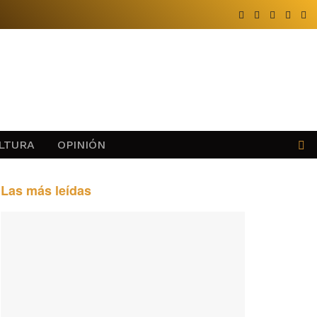
LTURA
OPINIÓN
Las más leídas