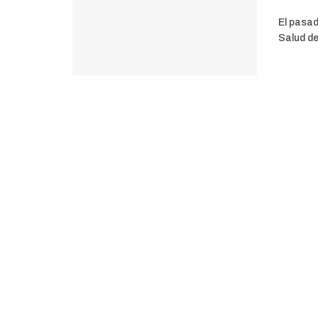
El pasad
Salud de 