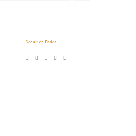
Seguir en Redes