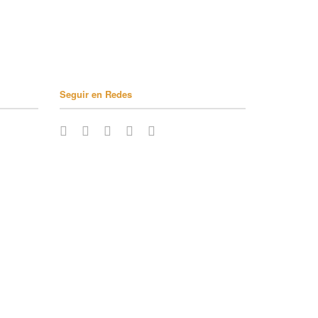
Seguir en Redes