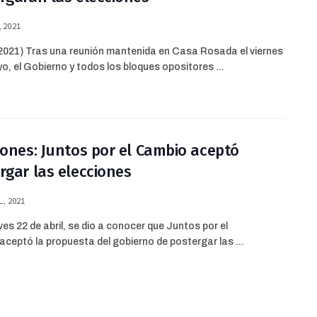
 2021
2021) Tras una reunión mantenida en Casa Rosada el viernes
o, el Gobierno y todos los bloques opositores ...
iones: Juntos por el Cambio aceptó
rgar las elecciones
, 2021
ves 22 de abril, se dio a conocer que Juntos por el
ceptó la propuesta del gobierno de postergar las ...