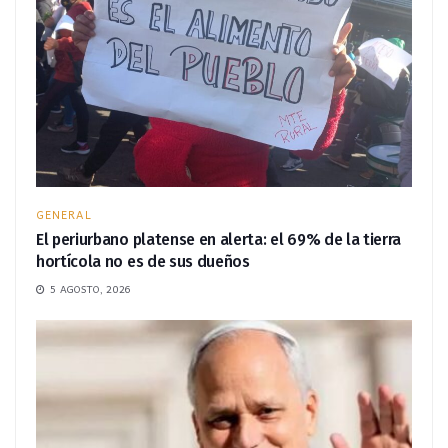
GENERAL
El periurbano platense en alerta: el 69% de la tierra
hortícola no es de sus dueños
5 AGOSTO, 2026