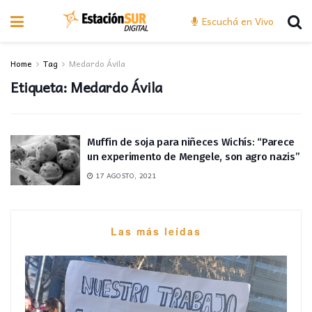
Escuchá en Vivo
Home
Tag
Medardo Ávila
Etiqueta:
Medardo Ávila
Muffin de soja para niñeces Wichís: “Parece
un experimento de Mengele, son agro nazis”
17 AGOSTO, 2021
Las más leídas