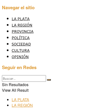
Navegar el sitio
LA PLATA
LA REGIÓN
PROVINCIA
POLÍTICA
SOCIEDAD
CULTURA
OPINIÓN
Seguir en Redes
Sin Resultados
View All Result
LA PLATA
LA REGIÓN