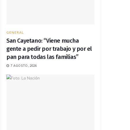
GENERAL
San Cayetano: “Viene mucha
gente a pedir por trabajo y por el
pan para todas las familias”
7 AGOSTO, 2026