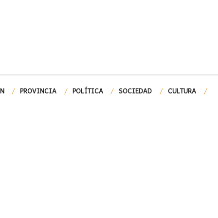
ÓN
PROVINCIA
POLÍTICA
SOCIEDAD
CULTURA