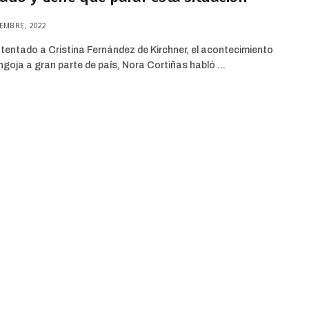
EMBRE, 2022
atentado a Cristina Fernández de Kirchner, el acontecimiento
goja a gran parte de país, Nora Cortiñas habló ...