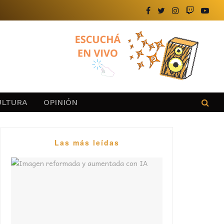
ULTURA
OPINIÓN
Las más leídas