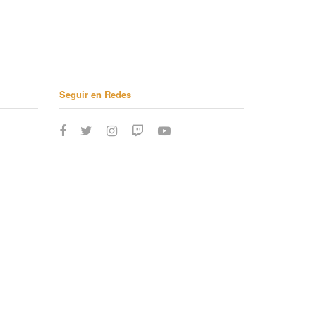
Seguir en Redes