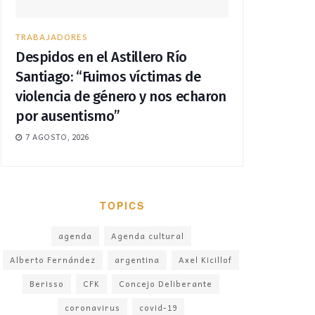
TRABAJADORES
Despidos en el Astillero Río
Santiago: “Fuimos víctimas de
violencia de género y nos echaron
por ausentismo”
7 AGOSTO, 2026
TOPICS
agenda
Agenda cultural
Alberto Fernández
argentina
Axel Kicillof
Berisso
CFK
Concejo Deliberante
coronavirus
covid-19