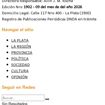
Directora Responsable: Ailín J. M. Rocha
Edición Nro
1902 - 09 del mes de del año 2026
Domicilio Legal: Calle 117 Nro 400 - La Plata (1900)
Registro de Publicaciones Periódicas DNDA en trámite
Navegar el sitio
LA PLATA
LA REGIÓN
PROVINCIA
POLÍTICA
SOCIEDAD
CULTURA
OPINIÓN
Seguir en Redes
Sin Resultados