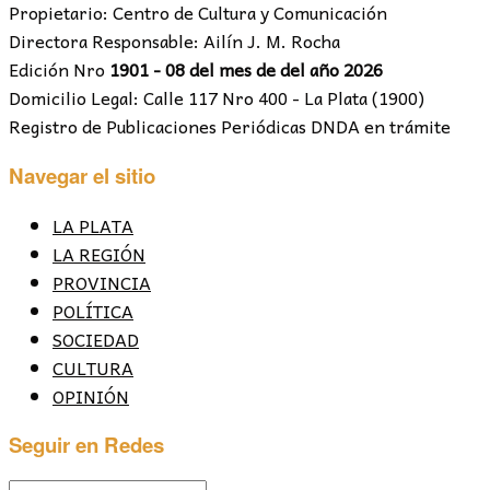
Propietario: Centro de Cultura y Comunicación
Directora Responsable: Ailín J. M. Rocha
Edición Nro
1901 - 08 del mes de del año 2026
Domicilio Legal: Calle 117 Nro 400 - La Plata (1900)
Registro de Publicaciones Periódicas DNDA en trámite
Navegar el sitio
LA PLATA
LA REGIÓN
PROVINCIA
POLÍTICA
SOCIEDAD
CULTURA
OPINIÓN
Seguir en Redes