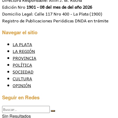
Edición Nro
1901 - 08 del mes de del año 2026
Domicilio Legal: Calle 117 Nro 400 - La Plata (1900)
Registro de Publicaciones Periódicas DNDA en trámite
Navegar el sitio
LA PLATA
LA REGIÓN
PROVINCIA
POLÍTICA
SOCIEDAD
CULTURA
OPINIÓN
Seguir en Redes
Sin Resultados