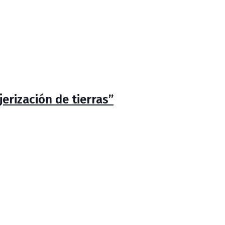
erización de tierras”