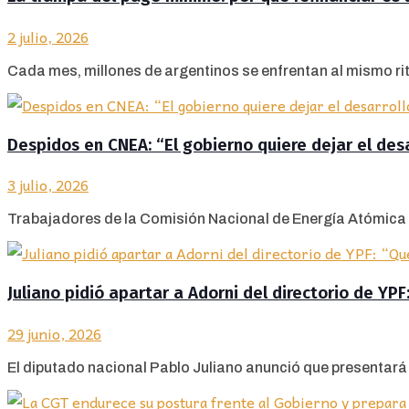
2 julio, 2026
Cada mes, millones de argentinos se enfrentan al mismo ritual
Despidos en CNEA: “El gobierno quiere dejar el des
3 julio, 2026
Trabajadores de la Comisión Nacional de Energía Atómica d
Juliano pidió apartar a Adorni del directorio de YP
29 junio, 2026
El diputado nacional Pablo Juliano anunció que presentará u