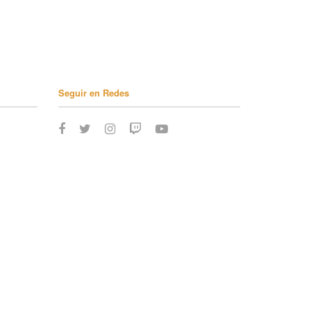
Seguir en Redes