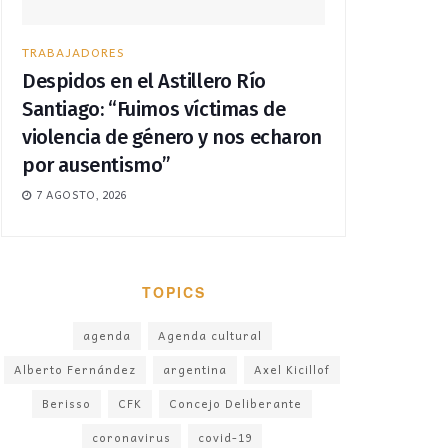
TRABAJADORES
Despidos en el Astillero Río
Santiago: “Fuimos víctimas de
violencia de género y nos echaron
por ausentismo”
7 AGOSTO, 2026
TOPICS
agenda
Agenda cultural
Alberto Fernández
argentina
Axel Kicillof
Berisso
CFK
Concejo Deliberante
coronavirus
covid-19