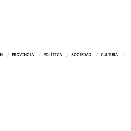
ÓN
PROVINCIA
POLÍTICA
SOCIEDAD
CULTURA