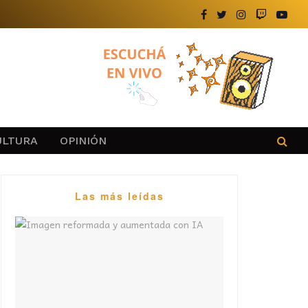
ULTURA
OPINIÓN
Las más leídas