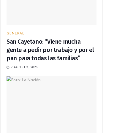
GENERAL
San Cayetano: “Viene mucha
gente a pedir por trabajo y por el
pan para todas las familias”
7 AGOSTO, 2026