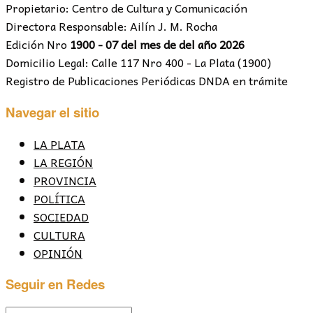
Propietario: Centro de Cultura y Comunicación
Directora Responsable: Ailín J. M. Rocha
Edición Nro
1900 - 07 del mes de del año 2026
Domicilio Legal: Calle 117 Nro 400 - La Plata (1900)
Registro de Publicaciones Periódicas DNDA en trámite
Navegar el sitio
LA PLATA
LA REGIÓN
PROVINCIA
POLÍTICA
SOCIEDAD
CULTURA
OPINIÓN
Seguir en Redes