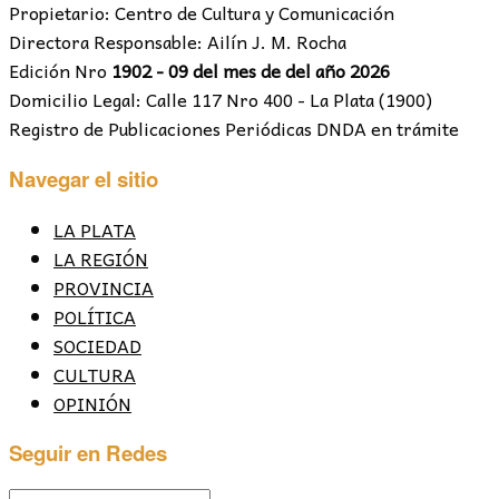
Propietario: Centro de Cultura y Comunicación
Directora Responsable: Ailín J. M. Rocha
Edición Nro
1902 - 09 del mes de del año 2026
Domicilio Legal: Calle 117 Nro 400 - La Plata (1900)
Registro de Publicaciones Periódicas DNDA en trámite
Navegar el sitio
LA PLATA
LA REGIÓN
PROVINCIA
POLÍTICA
SOCIEDAD
CULTURA
OPINIÓN
Seguir en Redes