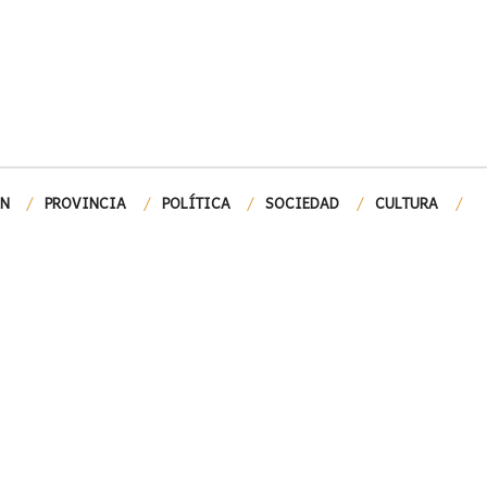
ÓN
PROVINCIA
POLÍTICA
SOCIEDAD
CULTURA