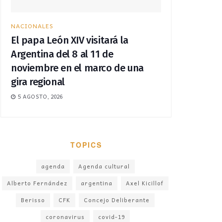
NACIONALES
El papa León XIV visitará la
Argentina del 8 al 11 de
noviembre en el marco de una
gira regional
5 AGOSTO, 2026
TOPICS
agenda
Agenda cultural
Alberto Fernández
argentina
Axel Kicillof
Berisso
CFK
Concejo Deliberante
coronavirus
covid-19