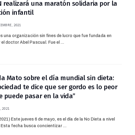
 realizará una maratón solidaria por la
ión infantil
EMBRE, 2021
 una organización sin fines de lucro que fue fundada en
 el doctor Abel Pascual. Fue el ...
a Mato sobre el día mundial sin dieta:
ociedad te dice que ser gordo es lo peor
e puede pasar en la vida”
 2021
021) Este jueves 6 de mayo, es el día de la No Dieta a nivel
 Esta fecha busca concientizar ...