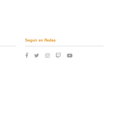
Seguir en Redes