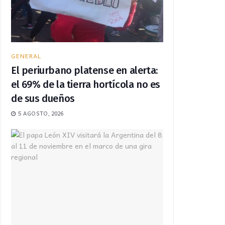
GENERAL
El periurbano platense en alerta:
el 69% de la tierra hortícola no es
de sus dueños
5 AGOSTO, 2026