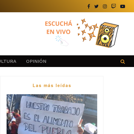
ULTURA
OPINIÓN
Las más leídas