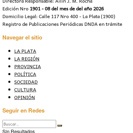
Directora Responsable: Ailín J. M. Rocha
Edición Nro
1901 - 08 del mes de del año 2026
Domicilio Legal: Calle 117 Nro 400 - La Plata (1900)
Registro de Publicaciones Periódicas DNDA en trámite
Navegar el sitio
LA PLATA
LA REGIÓN
PROVINCIA
POLÍTICA
SOCIEDAD
CULTURA
OPINIÓN
Seguir en Redes
Sin Resultados