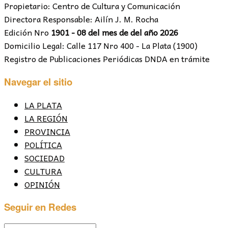
Propietario: Centro de Cultura y Comunicación
Directora Responsable: Ailín J. M. Rocha
Edición Nro
1901 - 08 del mes de del año 2026
Domicilio Legal: Calle 117 Nro 400 - La Plata (1900)
Registro de Publicaciones Periódicas DNDA en trámite
Navegar el sitio
LA PLATA
LA REGIÓN
PROVINCIA
POLÍTICA
SOCIEDAD
CULTURA
OPINIÓN
Seguir en Redes